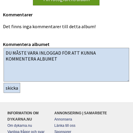
Kommentarer
Det finns inga kommentarer till detta album!
Kommentera albumet
INFORMATION OM
ANNONSERING | SAMARBETE
DYKARNA.NU
Annonsera
Om dykarna.nu
Länka till oss
Vanliga frågor och svar
Sponsorer