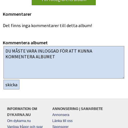
Kommentarer
Det finns inga kommentarer till detta album!
Kommentera albumet
INFORMATION OM
ANNONSERING | SAMARBETE
DYKARNA.NU
Annonsera
Om dykarna.nu
Länka till oss
Vanliga frågor och svar
Sponsorer