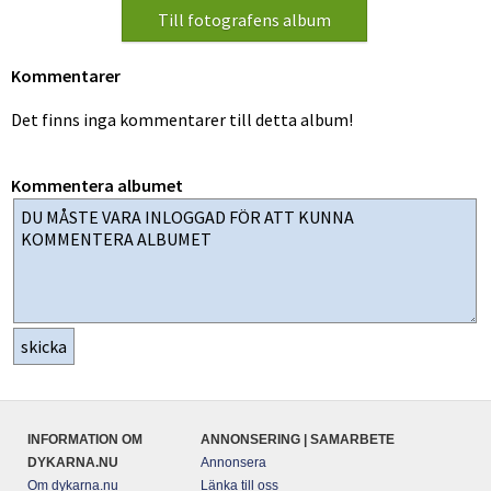
Kommentarer
Det finns inga kommentarer till detta album!
Kommentera albumet
INFORMATION OM
ANNONSERING | SAMARBETE
DYKARNA.NU
Annonsera
Om dykarna.nu
Länka till oss