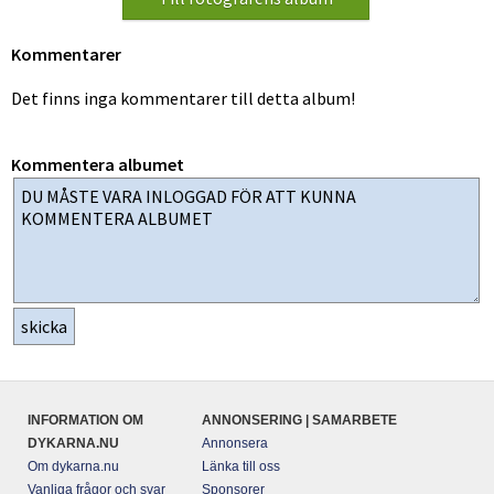
Kommentarer
Det finns inga kommentarer till detta album!
Kommentera albumet
INFORMATION OM
ANNONSERING | SAMARBETE
DYKARNA.NU
Annonsera
Om dykarna.nu
Länka till oss
Vanliga frågor och svar
Sponsorer