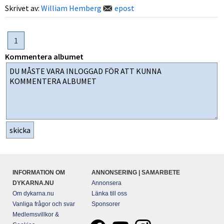
Skrivet av:
William Hemberg
epost
1
Kommentera albumet
INFORMATION OM
ANNONSERING | SAMARBETE
DYKARNA.NU
Annonsera
Om dykarna.nu
Länka till oss
Vanliga frågor och svar
Sponsorer
Medlemsvillkor &