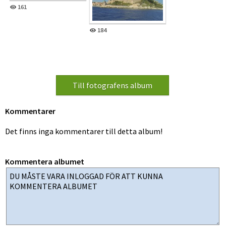
161
184
Kommentarer
Det finns inga kommentarer till detta album!
Kommentera albumet