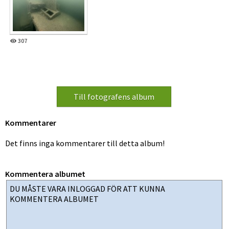
307
Kommentarer
Det finns inga kommentarer till detta album!
Kommentera albumet