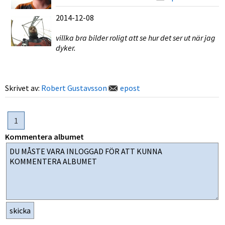
2014-12-08
villka bra bilder roligt att se hur det ser ut när jag
dyker.
Skrivet av:
Robert Gustavsson
epost
1
Kommentera albumet