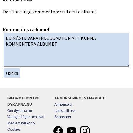
Det finns inga kommentarer till detta album!
Kommentera albumet
INFORMATION OM
ANNONSERING | SAMARBETE
DYKARNA.NU
Annonsera
Om dykarna.nu
Länka till oss
Vanliga frågor och svar
Sponsorer
Medlemsvillkor &
Cookies