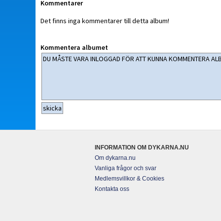
Kommentarer
Det finns inga kommentarer till detta album!
Kommentera albumet
INFORMATION OM DYKARNA.NU
Om dykarna.nu
Vanliga frågor och svar
Medlemsvillkor & Cookies
Kontakta oss