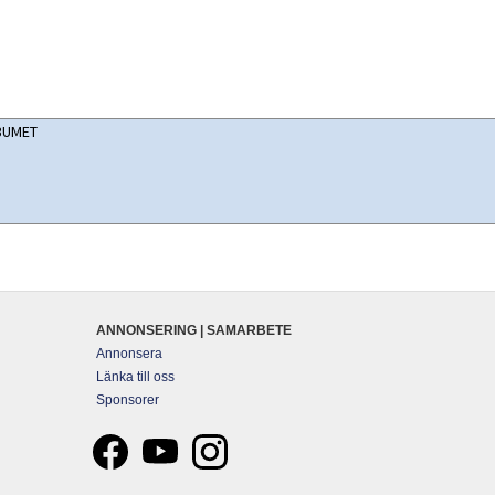
ANNONSERING | SAMARBETE
Annonsera
Länka till oss
Sponsorer