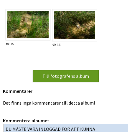
15
16
Kommentarer
Det finns inga kommentarer till detta album!
Kommentera albumet