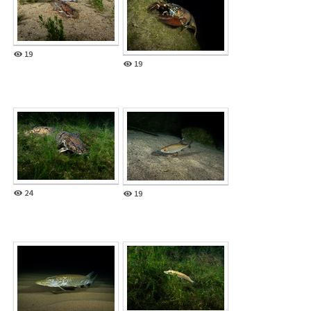
19
19
24
19