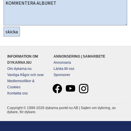
INFORMATION OM
ANNONSERING | SAMARBETE
DYKARNA.NU
Annonsera
Om dykarna.nu
Länka till oss
Vanliga frågor och svar
Sponsorer
Medlemsvillkor &
Cookies
Kontakta oss
Copyright © 1999-2026 dykarna punkt nu AB | Sajten om dykning, av
dykare, för dykare.