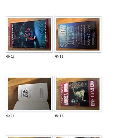
15
11
11
14