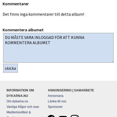
Kommentarer
Det finns inga kommentarer till detta album!
Kommentera albumet
INFORMATION OM
ANNONSERING | SAMARBETE
DYKARNA.NU
Annonsera
Om dykarna.nu
Länka till oss
Vanliga frågor och svar
Sponsorer
Medlemsvillkor &