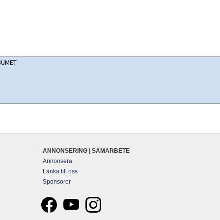
ANNONSERING | SAMARBETE
Annonsera
Länka till oss
Sponsorer