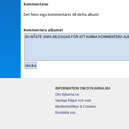
Kommentarer
Det finns inga kommentarer till detta album!
Kommentera albumet
INFORMATION OM DYKARNA.NU
Om dykarna.nu
Vanliga frågor och svar
Medlemsvillkor & Cookies
Kontakta oss