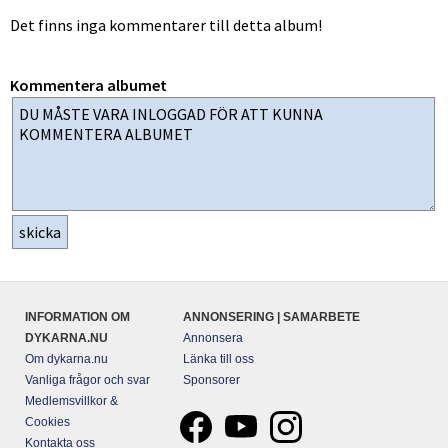
Det finns inga kommentarer till detta album!
Kommentera albumet
INFORMATION OM
ANNONSERING | SAMARBETE
DYKARNA.NU
Annonsera
Om dykarna.nu
Länka till oss
Vanliga frågor och svar
Sponsorer
Medlemsvillkor &
Cookies
Kontakta oss