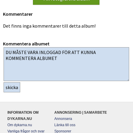
Kommentarer
Det finns inga kommentarer till detta album!
Kommentera albumet
INFORMATION OM
ANNONSERING | SAMARBETE
DYKARNA.NU
Annonsera
Om dykarna.nu
Länka till oss
Vanliga frågor och svar
Sponsorer