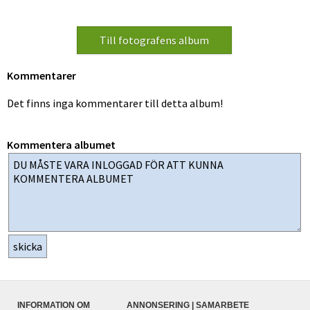
Kommentarer
Det finns inga kommentarer till detta album!
Kommentera albumet
INFORMATION OM
ANNONSERING | SAMARBETE