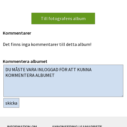
Kommentarer
Det finns inga kommentarer till detta album!
Kommentera albumet