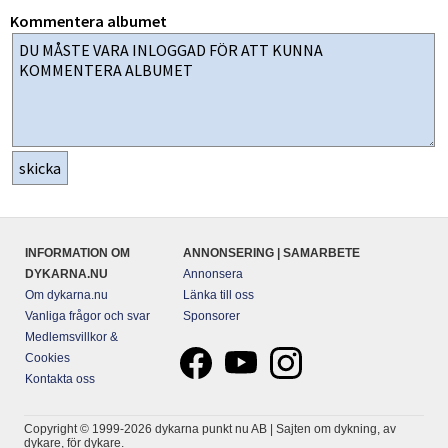
Kommentera albumet
INFORMATION OM
ANNONSERING | SAMARBETE
DYKARNA.NU
Annonsera
Om dykarna.nu
Länka till oss
Vanliga frågor och svar
Sponsorer
Medlemsvillkor &
Cookies
Kontakta oss
Copyright © 1999-2026 dykarna punkt nu AB | Sajten om dykning, av
dykare, för dykare.