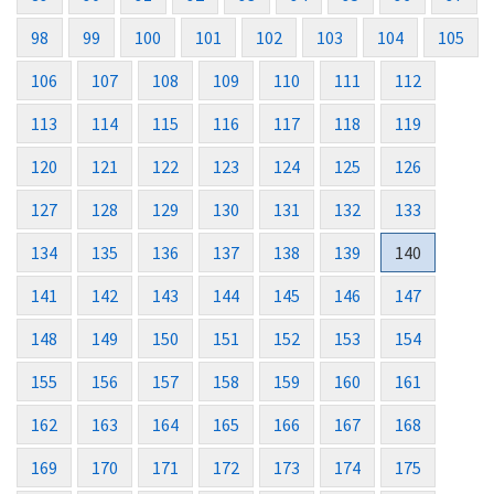
98
99
100
101
102
103
104
105
106
107
108
109
110
111
112
113
114
115
116
117
118
119
120
121
122
123
124
125
126
127
128
129
130
131
132
133
134
135
136
137
138
139
140
141
142
143
144
145
146
147
148
149
150
151
152
153
154
155
156
157
158
159
160
161
162
163
164
165
166
167
168
169
170
171
172
173
174
175