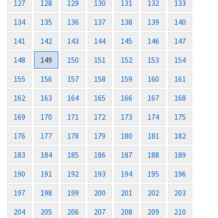
127
128
129
130
131
132
133
134
135
136
137
138
139
140
141
142
143
144
145
146
147
148
149
150
151
152
153
154
155
156
157
158
159
160
161
162
163
164
165
166
167
168
169
170
171
172
173
174
175
176
177
178
179
180
181
182
183
184
185
186
187
188
189
190
191
192
193
194
195
196
197
198
199
200
201
202
203
204
205
206
207
208
209
210