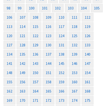
98
99
100
101
102
103
104
105
106
107
108
109
110
111
112
113
114
115
116
117
118
119
120
121
122
123
124
125
126
127
128
129
130
131
132
133
134
135
136
137
138
139
140
141
142
143
144
145
146
147
148
149
150
151
152
153
154
155
156
157
158
159
160
161
162
163
164
165
166
167
168
169
170
171
172
173
174
175