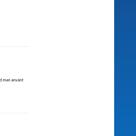
vad man använt