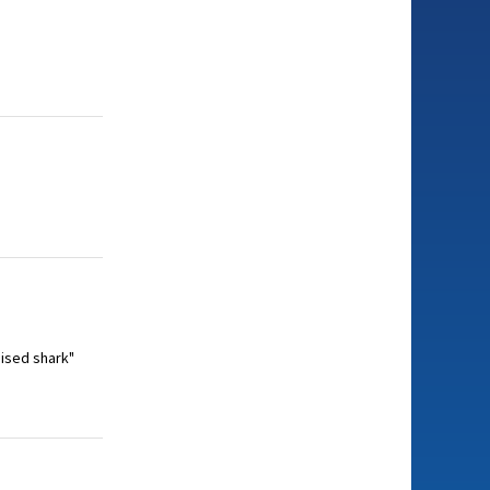
mised shark"