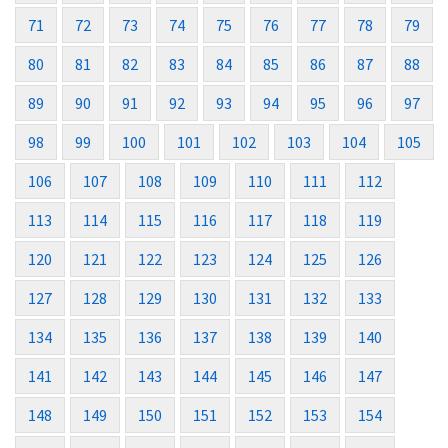
71
72
73
74
75
76
77
78
79
80
81
82
83
84
85
86
87
88
89
90
91
92
93
94
95
96
97
98
99
100
101
102
103
104
105
106
107
108
109
110
111
112
113
114
115
116
117
118
119
120
121
122
123
124
125
126
127
128
129
130
131
132
133
134
135
136
137
138
139
140
141
142
143
144
145
146
147
148
149
150
151
152
153
154