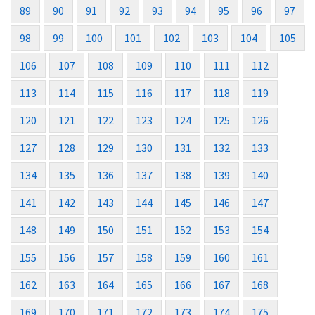
89
90
91
92
93
94
95
96
97
98
99
100
101
102
103
104
105
106
107
108
109
110
111
112
113
114
115
116
117
118
119
120
121
122
123
124
125
126
127
128
129
130
131
132
133
134
135
136
137
138
139
140
141
142
143
144
145
146
147
148
149
150
151
152
153
154
155
156
157
158
159
160
161
162
163
164
165
166
167
168
169
170
171
172
173
174
175