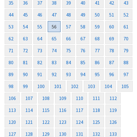
35
36
37
38
39
40
41
42
43
44
45
46
47
48
49
50
51
52
53
54
55
56
57
58
59
60
61
62
63
64
65
66
67
68
69
70
71
72
73
74
75
76
77
78
79
80
81
82
83
84
85
86
87
88
89
90
91
92
93
94
95
96
97
98
99
100
101
102
103
104
105
106
107
108
109
110
111
112
113
114
115
116
117
118
119
120
121
122
123
124
125
126
127
128
129
130
131
132
133