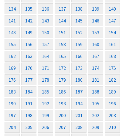
134
135
136
137
138
139
140
141
142
143
144
145
146
147
148
149
150
151
152
153
154
155
156
157
158
159
160
161
162
163
164
165
166
167
168
169
170
171
172
173
174
175
176
177
178
179
180
181
182
183
184
185
186
187
188
189
190
191
192
193
194
195
196
197
198
199
200
201
202
203
204
205
206
207
208
209
210