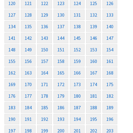
120
121
122
123
124
125
126
127
128
129
130
131
132
133
134
135
136
137
138
139
140
141
142
143
144
145
146
147
148
149
150
151
152
153
154
155
156
157
158
159
160
161
162
163
164
165
166
167
168
169
170
171
172
173
174
175
176
177
178
179
180
181
182
183
184
185
186
187
188
189
190
191
192
193
194
195
196
197
198
199
200
201
202
203