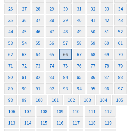
26
27
28
29
30
31
32
33
34
35
36
37
38
39
40
41
42
43
44
45
46
47
48
49
50
51
52
53
54
55
56
57
58
59
60
61
62
63
64
65
66
67
68
69
70
71
72
73
74
75
76
77
78
79
80
81
82
83
84
85
86
87
88
89
90
91
92
93
94
95
96
97
98
99
100
101
102
103
104
105
106
107
108
109
110
111
112
113
114
115
116
117
118
119