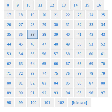
8
9
10
11
12
13
14
15
16
17
18
19
20
21
22
23
24
25
26
27
28
29
30
31
32
33
34
35
36
37
38
39
40
41
42
43
44
45
46
47
48
49
50
51
52
53
54
55
56
57
58
59
60
61
62
63
64
65
66
67
68
69
70
71
72
73
74
75
76
77
78
79
80
81
82
83
84
85
86
87
88
89
90
91
92
93
94
95
96
97
98
99
100
101
102
[Nästa »]