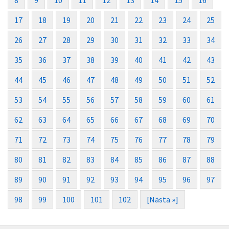
8
9
10
11
12
13
14
15
16
17
18
19
20
21
22
23
24
25
26
27
28
29
30
31
32
33
34
35
36
37
38
39
40
41
42
43
44
45
46
47
48
49
50
51
52
53
54
55
56
57
58
59
60
61
62
63
64
65
66
67
68
69
70
71
72
73
74
75
76
77
78
79
80
81
82
83
84
85
86
87
88
89
90
91
92
93
94
95
96
97
98
99
100
101
102
[Nästa »]