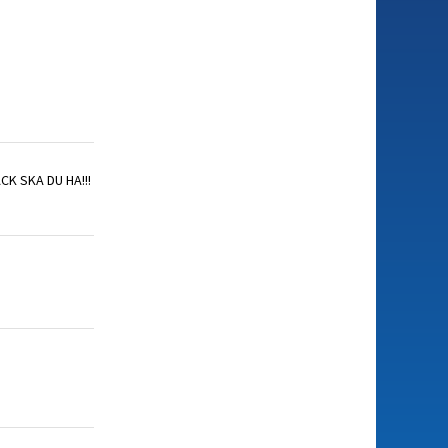
TACK SKA DU HA!!!