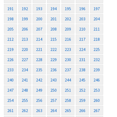
191
192
193
194
195
196
197
198
199
200
201
202
203
204
205
206
207
208
209
210
211
212
213
214
215
216
217
218
219
220
221
222
223
224
225
226
227
228
229
230
231
232
233
234
235
236
237
238
239
240
241
242
243
244
245
246
247
248
249
250
251
252
253
254
255
256
257
258
259
260
261
262
263
264
265
266
267