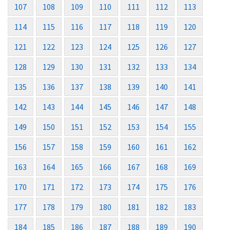
107
108
109
110
111
112
113
114
115
116
117
118
119
120
121
122
123
124
125
126
127
128
129
130
131
132
133
134
135
136
137
138
139
140
141
142
143
144
145
146
147
148
149
150
151
152
153
154
155
156
157
158
159
160
161
162
163
164
165
166
167
168
169
170
171
172
173
174
175
176
177
178
179
180
181
182
183
184
185
186
187
188
189
190