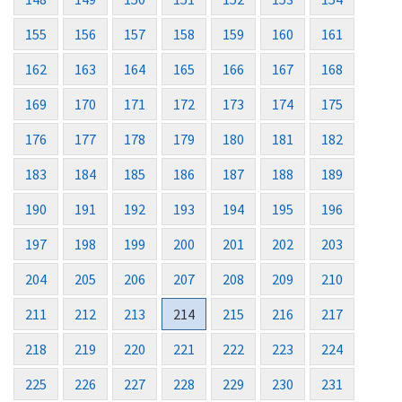
155
156
157
158
159
160
161
162
163
164
165
166
167
168
169
170
171
172
173
174
175
176
177
178
179
180
181
182
183
184
185
186
187
188
189
190
191
192
193
194
195
196
197
198
199
200
201
202
203
204
205
206
207
208
209
210
211
212
213
214
215
216
217
218
219
220
221
222
223
224
225
226
227
228
229
230
231