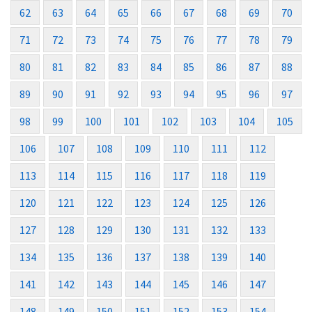
62
63
64
65
66
67
68
69
70
71
72
73
74
75
76
77
78
79
80
81
82
83
84
85
86
87
88
89
90
91
92
93
94
95
96
97
98
99
100
101
102
103
104
105
106
107
108
109
110
111
112
113
114
115
116
117
118
119
120
121
122
123
124
125
126
127
128
129
130
131
132
133
134
135
136
137
138
139
140
141
142
143
144
145
146
147
148
149
150
151
152
153
154