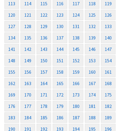
113
114
115
116
117
118
119
120
121
122
123
124
125
126
127
128
129
130
131
132
133
134
135
136
137
138
139
140
141
142
143
144
145
146
147
148
149
150
151
152
153
154
155
156
157
158
159
160
161
162
163
164
165
166
167
168
169
170
171
172
173
174
175
176
177
178
179
180
181
182
183
184
185
186
187
188
189
190
191
192
193
194
195
196