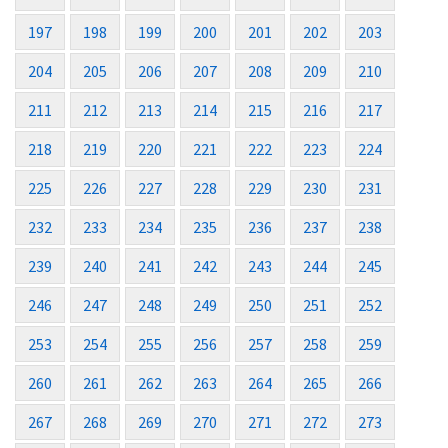
197
198
199
200
201
202
203
204
205
206
207
208
209
210
211
212
213
214
215
216
217
218
219
220
221
222
223
224
225
226
227
228
229
230
231
232
233
234
235
236
237
238
239
240
241
242
243
244
245
246
247
248
249
250
251
252
253
254
255
256
257
258
259
260
261
262
263
264
265
266
267
268
269
270
271
272
273