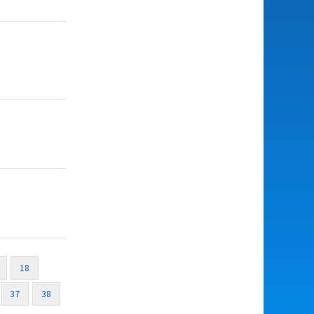
18
37
38