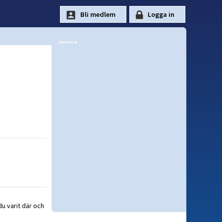
du varit där och