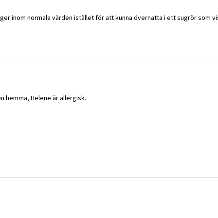
ligger inom normala värden istället för att kunna övernatta i ett sugrör som vi
n hemma, Helene är allergisk.