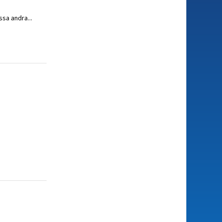
ssa andra...