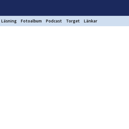
Läsning
Fotoalbum
Podcast
Torget
Länkar