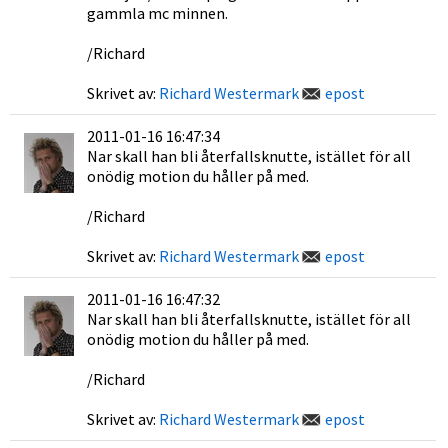
gammla mc minnen.
/Richard
Skrivet av:
Richard Westermark
epost
2011-01-16 16:47:34
Nar skall han bli återfallsknutte, istället för all
onödig motion du håller på med.
/Richard
Skrivet av:
Richard Westermark
epost
2011-01-16 16:47:32
Nar skall han bli återfallsknutte, istället för all
onödig motion du håller på med.
/Richard
Skrivet av:
Richard Westermark
epost