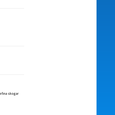
tefina skogar