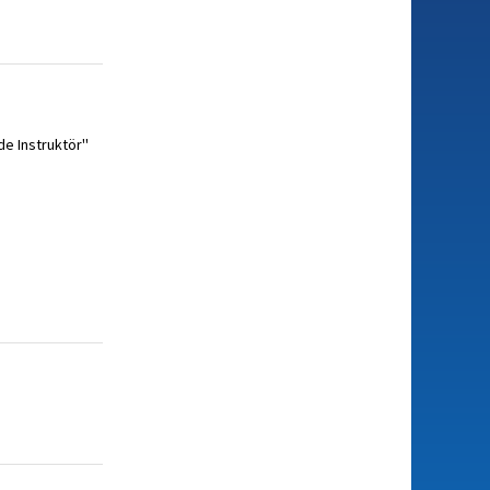
e Instruktör''