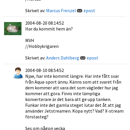
Skrivet av:
Marcus Frenzel
epost
2004-08-20 08:14:52
Har du kommit hem än?
MVH
//Hobbykrigaren
Skrivet av:
Anders Dahlberg
epost
2004-08-10 08:54:52
Njae, har inte kommit längre. Har inte fått svar
från Aqua-sport ännu. Känns som att svaret från
dem kommer att vara det som vägleder hur jag
kommer att göra. Finns inte lämpliga
konverterare är det bara att ge upp tanken.
Funkar inte det gamla steget lutar det åt att jag
använder Jetstreamen. Köpa nytt? Vad? X-stream
förstasteg?
Ses om någon vecka