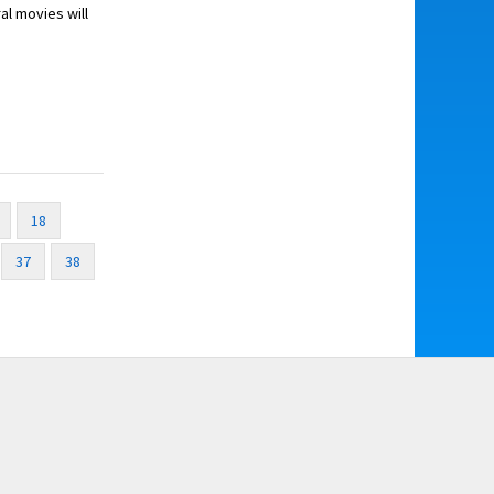
al movies will
18
37
38