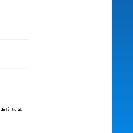
 får tid till