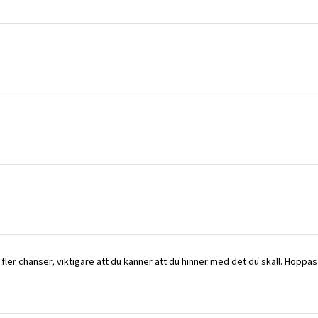
ler chanser, viktigare att du känner att du hinner med det du skall. Hoppas du