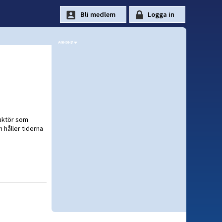
ruktör som
 håller tiderna