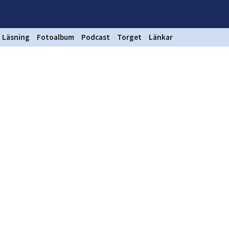
Läsning
Fotoalbum
Podcast
Torget
Länkar