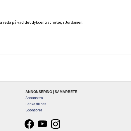
ta reda på vad det dykcentrat heter, i Jordanien.
ANNONSERING | SAMARBETE
Annonsera
Länka till oss
Sponsorer