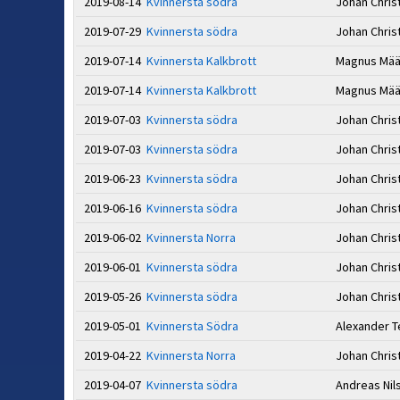
2019-08-14
Kvinnersta södra
Johan Chri
2019-07-29
Kvinnersta södra
Johan Chri
2019-07-14
Kvinnersta Kalkbrott
Magnus Mää
2019-07-14
Kvinnersta Kalkbrott
Magnus Mää
2019-07-03
Kvinnersta södra
Johan Chri
2019-07-03
Kvinnersta södra
Johan Chri
2019-06-23
Kvinnersta södra
Johan Chri
2019-06-16
Kvinnersta södra
Johan Chri
2019-06-02
Kvinnersta Norra
Johan Chri
2019-06-01
Kvinnersta södra
Johan Chri
2019-05-26
Kvinnersta södra
Johan Chri
2019-05-01
Kvinnersta Södra
Alexander T
2019-04-22
Kvinnersta Norra
Johan Chri
2019-04-07
Kvinnersta södra
Andreas Ni