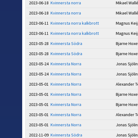
2023-06-18
Kvinnersta norra
Mikael Wall
2023-06-18
Kvinnersta norra
Mikael Wall
2023-06-11
Kvinnersta norra kalkbrott
Magnus Kei
2023-06-11
Kvinnersta norra kalkbrott
Magnus Kei
2023-05-28
Kvinnersta Södra
Bjarne Hoxe
2023-05-28
Kvinnersta Södra
Bjarne Hoxe
2023-05-24
Kvinnersta Norra
Jonas Sjöli
2023-05-24
Kvinnersta Norra
Jonas Sjöli
2023-05-01
Kvinnersta Norra
Alexander T
2023-05-01
Kvinnersta Norra
Bjarne Hoxe
2023-05-01
Kvinnersta Norra
Bjarne Hoxe
2023-05-01
Kvinnersta Norra
Alexander T
2023-05-01
Kvinnersta Norra
Jonas Sjöli
2022-11-09
Kvinnersta Södra
Jonas Sjöli