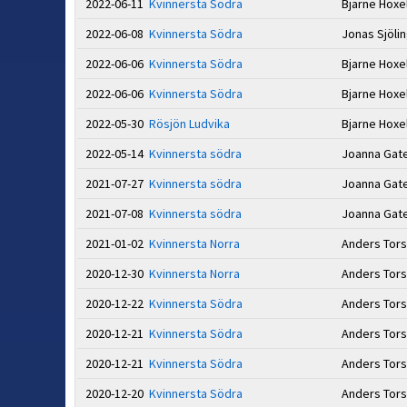
2022-06-11
Kvinnersta Södra
Bjarne Hoxe
2022-06-08
Kvinnersta Södra
Jonas Sjöli
2022-06-06
Kvinnersta Södra
Bjarne Hoxe
2022-06-06
Kvinnersta Södra
Bjarne Hoxe
2022-05-30
Rösjön Ludvika
Bjarne Hoxe
2022-05-14
Kvinnersta södra
Joanna Gat
2021-07-27
Kvinnersta södra
Joanna Gat
2021-07-08
Kvinnersta södra
Joanna Gat
2021-01-02
Kvinnersta Norra
Anders Tor
2020-12-30
Kvinnersta Norra
Anders Tor
2020-12-22
Kvinnersta Södra
Anders Tor
2020-12-21
Kvinnersta Södra
Anders Tor
2020-12-21
Kvinnersta Södra
Anders Tor
2020-12-20
Kvinnersta Södra
Anders Tor