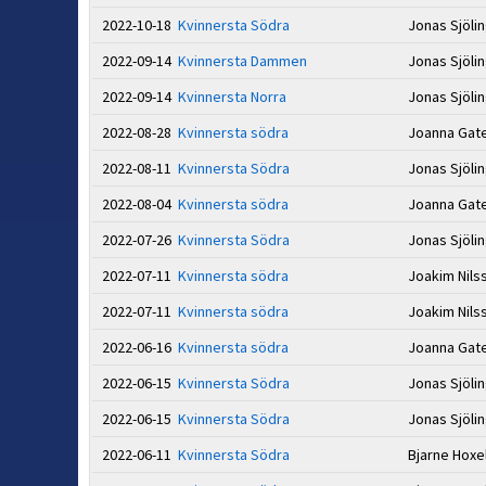
2022-10-18
Kvinnersta Södra
Jonas Sjöli
2022-09-14
Kvinnersta Dammen
Jonas Sjöli
2022-09-14
Kvinnersta Norra
Jonas Sjöli
2022-08-28
Kvinnersta södra
Joanna Gat
2022-08-11
Kvinnersta Södra
Jonas Sjöli
2022-08-04
Kvinnersta södra
Joanna Gat
2022-07-26
Kvinnersta Södra
Jonas Sjöli
2022-07-11
Kvinnersta södra
Joakim Nil
2022-07-11
Kvinnersta södra
Joakim Nil
2022-06-16
Kvinnersta södra
Joanna Gat
2022-06-15
Kvinnersta Södra
Jonas Sjöli
2022-06-15
Kvinnersta Södra
Jonas Sjöli
2022-06-11
Kvinnersta Södra
Bjarne Hoxe