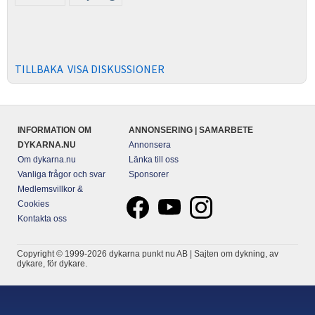
TILLBAKA
VISA DISKUSSIONER
INFORMATION OM
ANNONSERING | SAMARBETE
DYKARNA.NU
Annonsera
Om dykarna.nu
Länka till oss
Vanliga frågor och svar
Sponsorer
Medlemsvillkor &
Cookies
Kontakta oss
Copyright © 1999-2026 dykarna punkt nu AB | Sajten om dykning, av
dykare, för dykare.