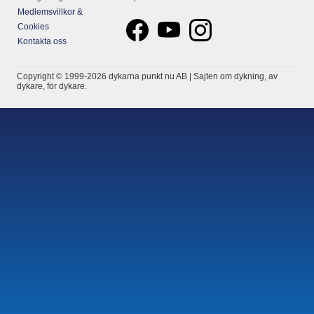
Medlemsvillkor &
Cookies
Kontakta oss
Copyright © 1999-2026 dykarna punkt nu AB | Sajten om dykning, av
dykare, för dykare.