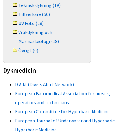
Teknisk dykning (19)
Tillverkare (56)
UV Foto (28)
Vrakdykning och
Marinarkeologi (18)
Övrigt (0)
Dykmedicin
D.A.N. (Divers Alert Nerwork)
European Baromedical Association for nurses,
operators and technicians
European Committee for Hyperbaric Medicine
European Journal of Underwater and Hyperbaric
Hyperbaric Medicine