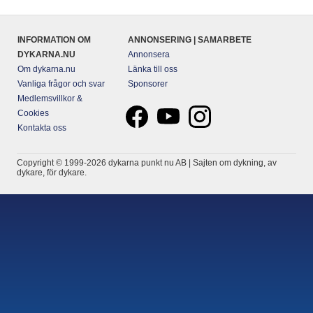
INFORMATION OM
ANNONSERING | SAMARBETE
DYKARNA.NU
Annonsera
Om dykarna.nu
Länka till oss
Vanliga frågor och svar
Sponsorer
Medlemsvillkor &
Cookies
Kontakta oss
Copyright © 1999-2026 dykarna punkt nu AB | Sajten om dykning, av
dykare, för dykare.