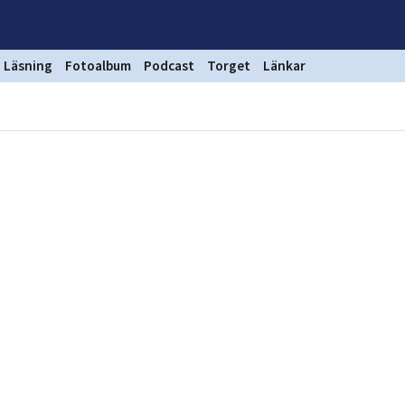
Läsning
Fotoalbum
Podcast
Torget
Länkar